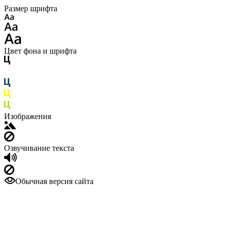
Размер шрифта
Цвет фона и шрифта
Изображения
Озвучивание текста
Обычная версия сайта