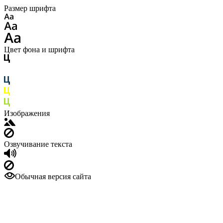
Размер шрифта
Цвет фона и шрифта
Изображения
Озвучивание текста
Обычная версия сайта