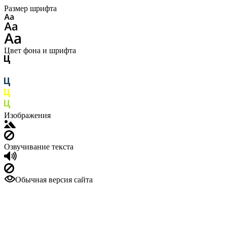
Размер шрифта
Цвет фона и шрифта
Изображения
Озвучивание текста
Обычная версия сайта