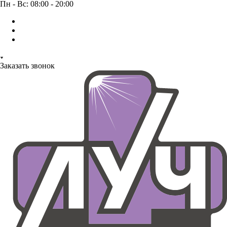
Пн - Вс: 08:00 - 20:00
Заказать звонок