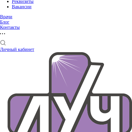
Реквизиты
Вакансии
Врачи
Блог
Контакты
Личный кабинет