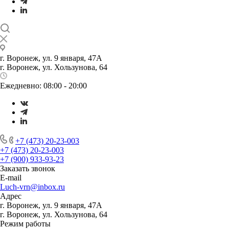
г. Воронеж, ул. 9 января, 47А
г. Воронеж, ул. Хользунова, 64
Ежедневно: 08:00 - 20:00
+7 (473) 20-23-003
+7 (473) 20-23-003
+7 (900) 933-93-23
Заказать звонок
E-mail
Luch-vrn@inbox.ru
Адрес
г. Воронеж, ул. 9 января, 47А
г. Воронеж, ул. Хользунова, 64
Режим работы