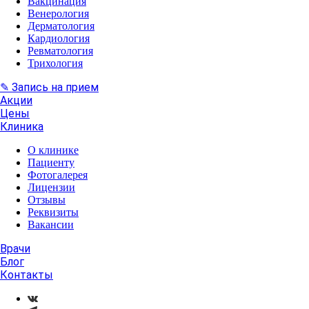
Вакцинация
Венерология
Дерматология
Кардиология
Ревматология
Трихология
✎ Запись на прием
Акции
Цены
Клиника
О клинике
Пациенту
Фотогалерея
Лицензии
Отзывы
Реквизиты
Вакансии
Врачи
Блог
Контакты