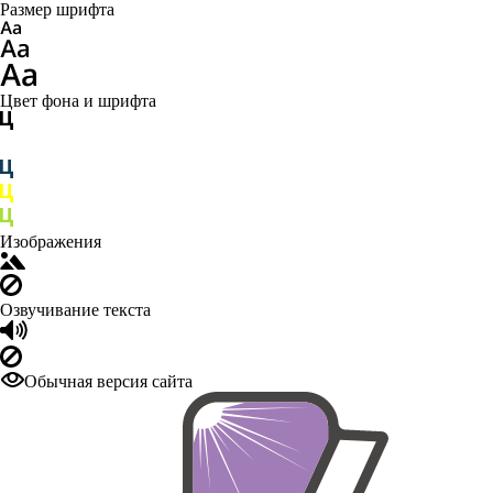
Размер шрифта
Цвет фона и шрифта
Изображения
Озвучивание текста
Обычная версия сайта