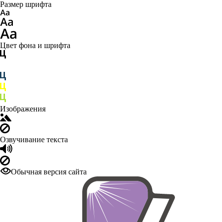
Размер шрифта
Цвет фона и шрифта
Изображения
Озвучивание текста
Обычная версия сайта