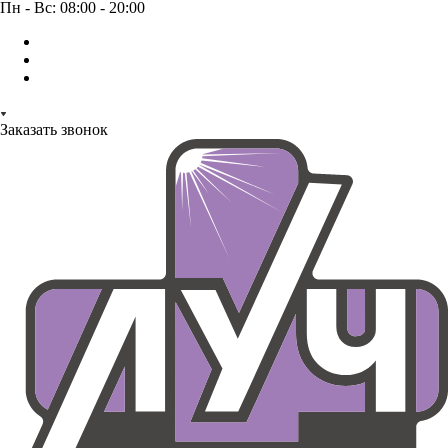
Пн - Вс: 08:00 - 20:00
Заказать звонок