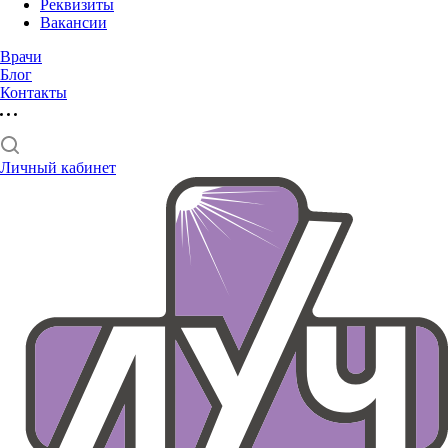
Реквизиты
Вакансии
Врачи
Блог
Контакты
Личный кабинет