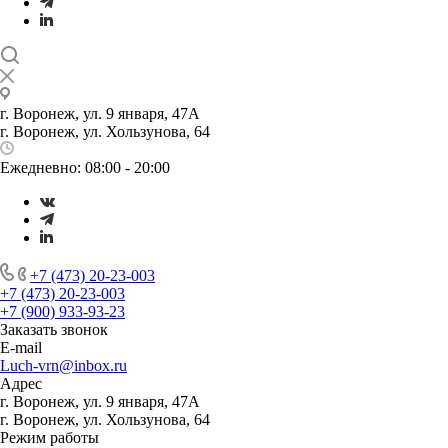
г. Воронеж, ул. 9 января, 47А
г. Воронеж, ул. Хользунова, 64
Ежедневно: 08:00 - 20:00
+7 (473) 20-23-003
+7 (473) 20-23-003
+7 (900) 933-93-23
Заказать звонок
E-mail
Luch-vrn@inbox.ru
Адрес
г. Воронеж, ул. 9 января, 47А
г. Воронеж, ул. Хользунова, 64
Режим работы