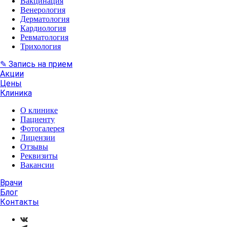
Вакцинация
Венерология
Дерматология
Кардиология
Ревматология
Трихология
✎ Запись на прием
Акции
Цены
Клиника
О клинике
Пациенту
Фотогалерея
Лицензии
Отзывы
Реквизиты
Вакансии
Врачи
Блог
Контакты