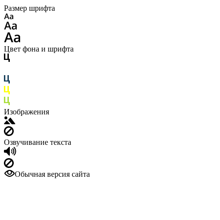
Размер шрифта
Цвет фона и шрифта
Изображения
Озвучивание текста
Обычная версия сайта