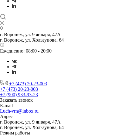
г. Воронеж, ул. 9 января, 47А
г. Воронеж, ул. Хользунова, 64
Ежедневно: 08:00 - 20:00
+7 (473) 20-23-003
+7 (473) 20-23-003
+7 (900) 933-93-23
Заказать звонок
E-mail
Luch-vrn@inbox.ru
Адрес
г. Воронеж, ул. 9 января, 47А
г. Воронеж, ул. Хользунова, 64
Режим работы