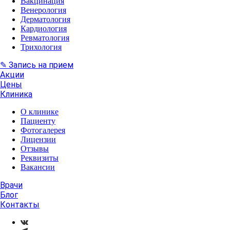
Вакцинация
Венерология
Дерматология
Кардиология
Ревматология
Трихология
✎ Запись на прием
Акции
Цены
Клиника
О клинике
Пациенту
Фотогалерея
Лицензии
Отзывы
Реквизиты
Вакансии
Врачи
Блог
Контакты