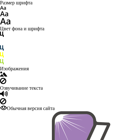
Размер шрифта
Цвет фона и шрифта
Изображения
Озвучивание текста
Обычная версия сайта