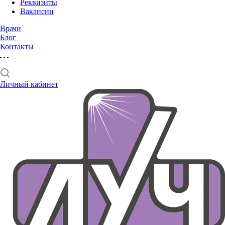
Реквизиты
Вакансии
Врачи
Блог
Контакты
Личный кабинет