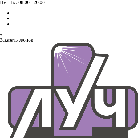
Пн - Вс: 08:00 - 20:00
Заказать звонок