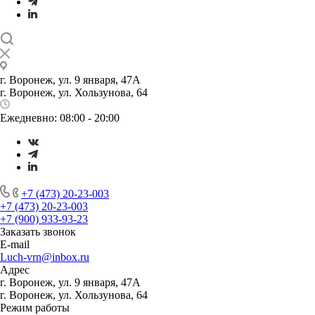
г. Воронеж, ул. 9 января, 47А
г. Воронеж, ул. Хользунова, 64
Ежедневно: 08:00 - 20:00
+7 (473) 20-23-003
+7 (473) 20-23-003
+7 (900) 933-93-23
Заказать звонок
E-mail
Luch-vrn@inbox.ru
Адрес
г. Воронеж, ул. 9 января, 47А
г. Воронеж, ул. Хользунова, 64
Режим работы