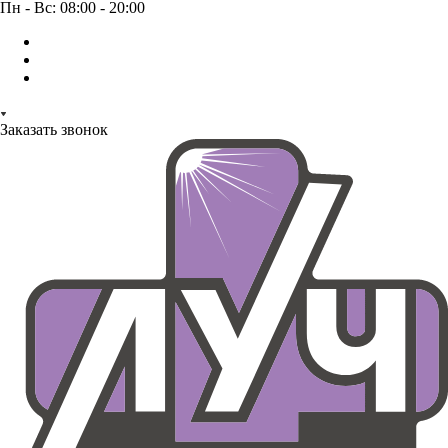
Пн - Вс: 08:00 - 20:00
Заказать звонок