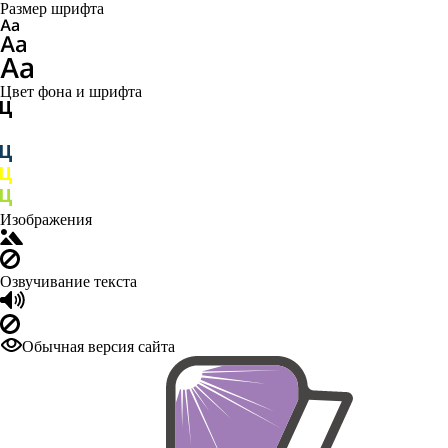
Размер шрифта
Цвет фона и шрифта
Изображения
Озвучивание текста
Обычная версия сайта