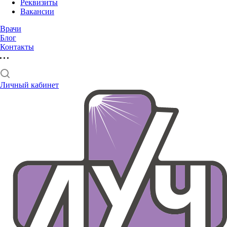
Реквизиты
Вакансии
Врачи
Блог
Контакты
Личный кабинет