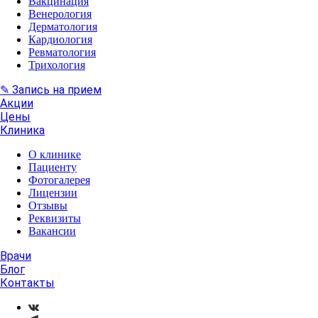
Вакцинация
Венерология
Дерматология
Кардиология
Ревматология
Трихология
✎ Запись на прием
Акции
Цены
Клиника
О клинике
Пациенту
Фотогалерея
Лицензии
Отзывы
Реквизиты
Вакансии
Врачи
Блог
Контакты