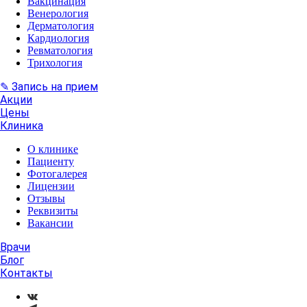
Вакцинация
Венерология
Дерматология
Кардиология
Ревматология
Трихология
✎ Запись на прием
Акции
Цены
Клиника
О клинике
Пациенту
Фотогалерея
Лицензии
Отзывы
Реквизиты
Вакансии
Врачи
Блог
Контакты