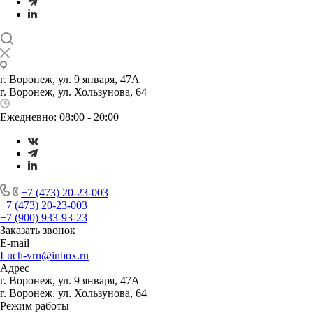
г. Воронеж, ул. 9 января, 47А
г. Воронеж, ул. Хользунова, 64
Ежедневно: 08:00 - 20:00
+7 (473) 20-23-003
+7 (473) 20-23-003
+7 (900) 933-93-23
Заказать звонок
E-mail
Luch-vrn@inbox.ru
Адрес
г. Воронеж, ул. 9 января, 47А
г. Воронеж, ул. Хользунова, 64
Режим работы