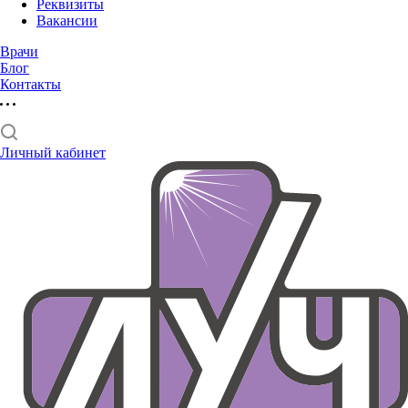
Реквизиты
Вакансии
Врачи
Блог
Контакты
Личный кабинет