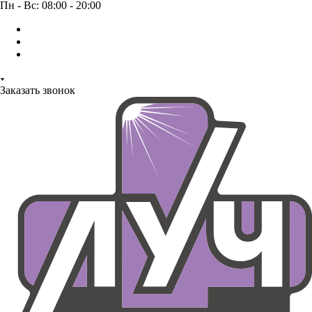
Пн - Вс: 08:00 - 20:00
Заказать звонок