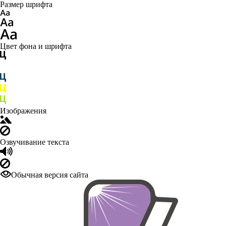
Размер шрифта
Цвет фона и шрифта
Изображения
Озвучивание текста
Обычная версия сайта